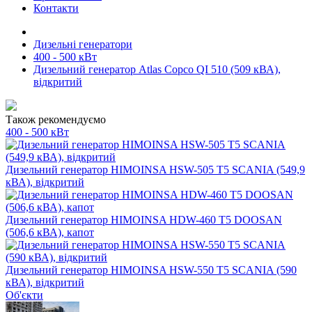
Контакти
Дизельні генератори
400 - 500 кВт
Дизельний генератор Atlas Copco QI 510 (509 кВА),
відкритий
Також рекомендуємо
400 - 500 кВт
Дизельний генератор HIMOINSA HSW-505 T5 SCANIA (549,9
кВА), відкритий
Дизельний генератор HIMOINSA HDW-460 T5 DOOSAN
(506,6 кВА), капот
Дизельний генератор HIMOINSA HSW-550 T5 SCANIA (590
кВА), відкритий
Об'єкти