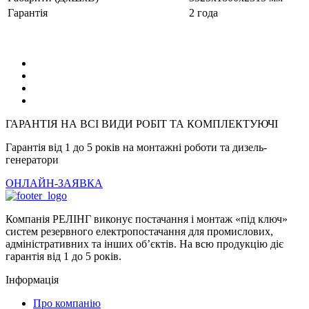
Гарантія
2 года
ГАРАНТІЯ НА ВСІ ВИДИ РОБІТ ТА КОМПЛЕКТУЮЧІ
Гарантія від 1 до 5 років на монтажні роботи та дизель-
генератори
ОНЛАЙН-ЗАЯВКА
Компанія РЕЛІНГ виконує постачання і монтаж «під ключ»
систем резервного електропостачання для промислових,
адміністративних та інших об’єктів. На всю продукцію діє
гарантія від 1 до 5 років.
Інформація
Про компанію