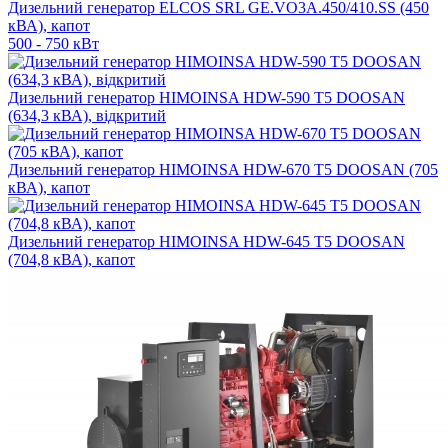
Дизельний генератор ELCOS SRL GE.VO3A.450/410.SS (450
кВА), капот
500 - 750 кВт
Дизельний генератор HIMOINSA HDW-590 T5 DOOSAN
(634,3 кВА), відкритий
Дизельний генератор HIMOINSA HDW-670 T5 DOOSAN (705
кВА), капот
Дизельний генератор HIMOINSA HDW-645 T5 DOOSAN
(704,8 кВА), капот