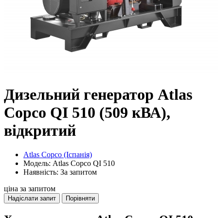
Дизельний генератор Atlas
Copco QI 510 (509 кВА),
відкритий
Atlas Copco (Іспанія)
Модель: Atlas Copco QI 510
Наявність: За запитом
ціна за запитом
Надіслати запит
Порівняти