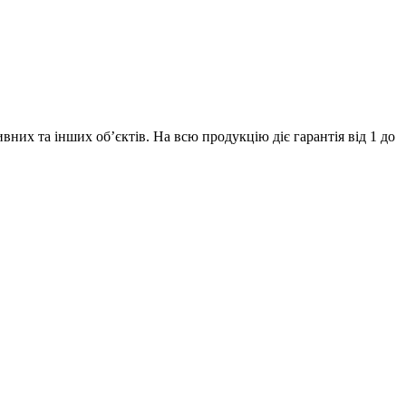
их та інших об’єктів. На всю продукцію діє гарантія від 1 до