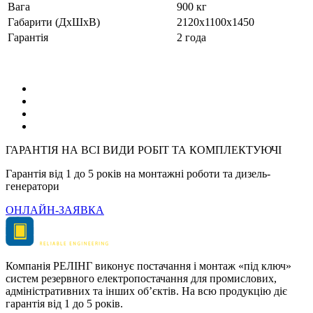
Вага
900 кг
Габарити (ДхШхВ)
2120x1100x1450
Гарантія
2 года
ГАРАНТІЯ НА ВСІ ВИДИ РОБІТ ТА КОМПЛЕКТУЮЧІ
Гарантія від 1 до 5 років на монтажні роботи та дизель-
генератори
ОНЛАЙН-ЗАЯВКА
Компанія РЕЛІНГ виконує постачання і монтаж «під ключ»
систем резервного електропостачання для промислових,
адміністративних та інших об’єктів. На всю продукцію діє
гарантія від 1 до 5 років.