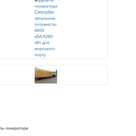
ель-генератори