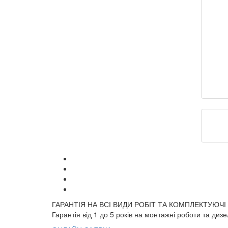
ГАРАНТІЯ НА ВСІ ВИДИ РОБІТ ТА КОМПЛЕКТУЮЧІ
Гарантія від 1 до 5 років на монтажні роботи та диз