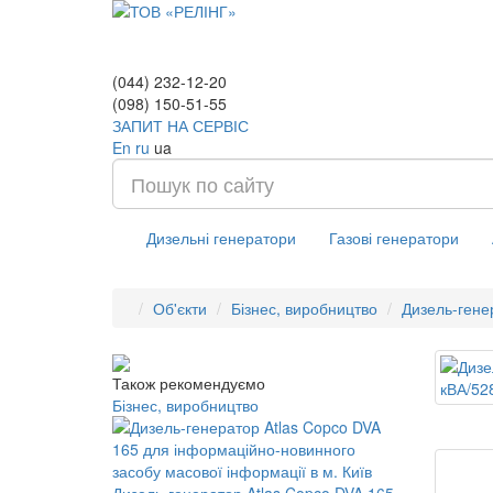
(044) 232-12-20
(098) 150-51-55
ЗАПИТ НА СЕРВІС
En
ru
ua
Дизельні генератори
Газові генератори
Об'єкти
Бізнес, виробництво
Дизель-гене
Також рекомендуємо
Бізнес, виробництво