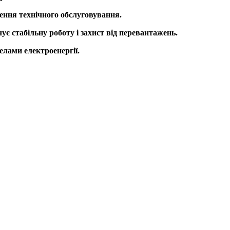
ення технічного обслуговування.
 стабільну роботу і захист від перевантажень.
лами електроенергії.