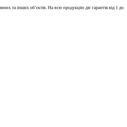
их та інших об’єктів. На всю продукцію діє гарантія від 1 до