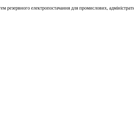
м резервного електропостачання для промислових, адміністративн