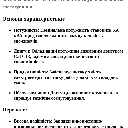
застосування.
Основні характеристики:
Потужність:
Номінальна потужність становить 550
кВА, що дозволяє живити значну кількість
споживачів.
Двигун:
Обладнаний потужним дизельним двигуном
Cat C13, відомим своєю довговічністю та
економічністю.
Продуктивність:
Забезпечує високу якість
електроенергії та стійку роботу навіть за складних
умов.
Обслуговування:
Доступ до основних компонентів
спрощує технічне обслуговування.
Переваги:
Висока надійність:
Завдяки використанню
високоякісних компонентів та передових технологій,