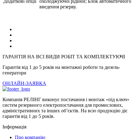
Додаткові опції
охолоджуючої рідини; Блок автоматичного
введення резерву.
ГАРАНТІЯ НА ВСІ ВИДИ РОБІТ ТА КОМПЛЕКТУЮЧІ
Гарантія від 1 до 5 років на монтажні роботи та дизель-
генератори
ОНЛАЙН-ЗАЯВКА
Компанія РЕЛІНГ виконує постачання і монтаж «під ключ»
систем резервного електропостачання для промислових,
адміністративних та інших об’єктів. На всю продукцію діє
гарантія від 1 до 5 років.
Інформація
Про компанію