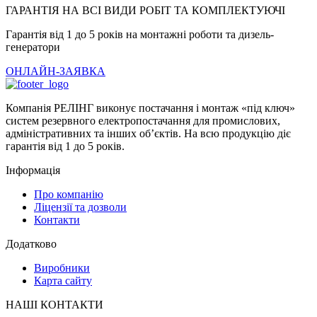
ГАРАНТІЯ НА ВСІ ВИДИ РОБІТ ТА КОМПЛЕКТУЮЧІ
Гарантія від 1 до 5 років на монтажні роботи та дизель-
генератори
ОНЛАЙН-ЗАЯВКА
Компанія РЕЛІНГ виконує постачання і монтаж «під ключ»
систем резервного електропостачання для промислових,
адміністративних та інших об’єктів. На всю продукцію діє
гарантія від 1 до 5 років.
Інформація
Про компанію
Ліцензії та дозволи
Контакти
Додатково
Виробники
Карта сайту
НАШІ КОНТАКТИ