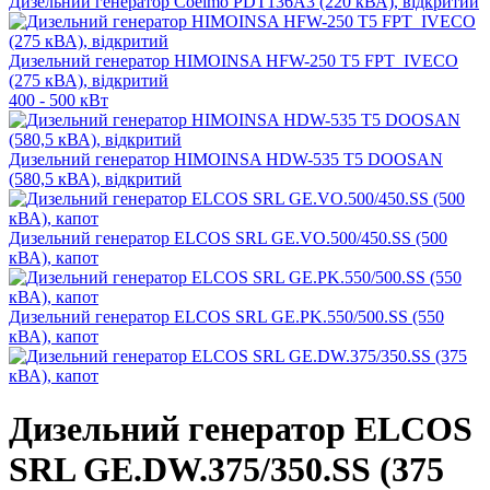
Дизельний генератор Coelmo PDT136A3 (220 кВА), відкритий
Дизельний генератор HIMOINSA HFW-250 T5 FPT_IVECO
(275 кВА), відкритий
400 - 500 кВт
Дизельний генератор HIMOINSA HDW-535 T5 DOOSAN
(580,5 кВА), відкритий
Дизельний генератор ELCOS SRL GE.VO.500/450.SS (500
кВА), капот
Дизельний генератор ELCOS SRL GE.PK.550/500.SS (550
кВА), капот
Дизельний генератор ELCOS
SRL GE.DW.375/350.SS (375