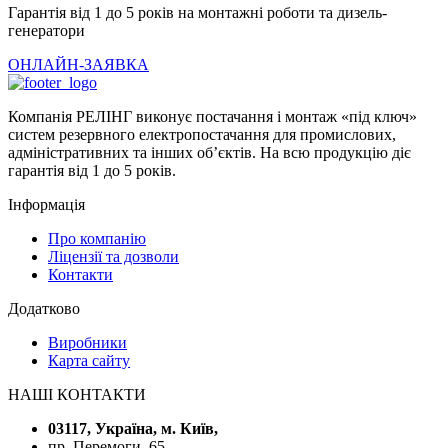
Гарантія від 1 до 5 років на монтажні роботи та дизель-
генератори
ОНЛАЙН-ЗАЯВКА
Компанія РЕЛІНГ виконує постачання і монтаж «під ключ»
систем резервного електропостачання для промислових,
адміністративних та інших об’єктів. На всю продукцію діє
гарантія від 1 до 5 років.
Інформація
Про компанію
Ліцензії та дозволи
Контакти
Додатково
Виробники
Карта сайту
НАШІ КОНТАКТИ
03117, Україна, м. Київ,
пр. Перемоги, 65,