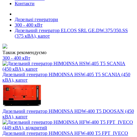
Контакти
Дизельні генератори
300 - 400 кВт
Дизельний генератор ELCOS SRL GE.DW.375/350.SS
(375 кВА), капот
Також рекомендуємо
300 - 400 кВт
Дизельний генератор HIMOINSA HSW-405 T5 SCANIA (450
кВА), капот
Дизельний генератор HIMOINSA HDW-400 T5 DOOSAN (450
кВА), капот
Дизельний генератор HIMOINSA HFW-400 T5 FPT_IVECO