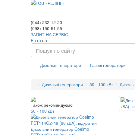
(044) 232-12-20
(098) 150-51-55
ЗАПИТ НА СЕРВІС
En
ru
ua
Дизельні генератори
Газові генератори
Дизельні генератори
50 - 100 кВт
Дизельн
Також рекомендуємо
50 - 100 кВт
Дизельний генератор Coelmo