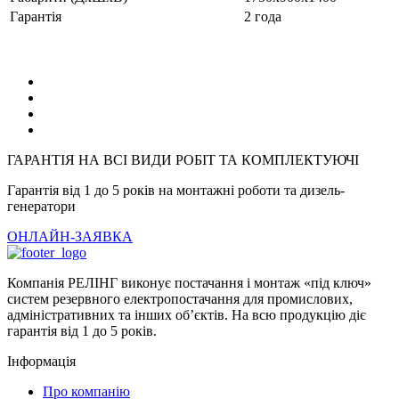
Гарантія
2 года
ГАРАНТІЯ НА ВСІ ВИДИ РОБІТ ТА КОМПЛЕКТУЮЧІ
Гарантія від 1 до 5 років на монтажні роботи та дизель-
генератори
ОНЛАЙН-ЗАЯВКА
Компанія РЕЛІНГ виконує постачання і монтаж «під ключ»
систем резервного електропостачання для промислових,
адміністративних та інших об’єктів. На всю продукцію діє
гарантія від 1 до 5 років.
Інформація
Про компанію