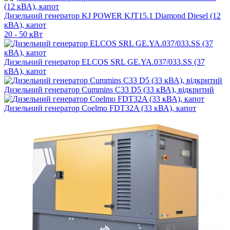
Дизельний генератор KJ POWER KJT15.1 Diamond Diesel (12
кВА), капот
20 - 50 кВт
Дизельний генератор ELCOS SRL GE.YA.037/033.SS (37
кВА), капот
Дизельний генератор Cummins C33 D5 (33 кВА), відкритий
Дизельний генератор Coelmo FDT32A (33 кВА), капот