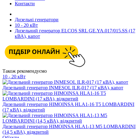
Контакти
Дизельні генератори
10 - 20 кВт
Дизельний генератор ELCOS SRL GE.YA.017/015.SS (17
кВА), капот
Також рекомендуємо
10 - 20 кВт
Дизельний генератор INMESOL ILR-017 (17 кВА), капот
Дизельний генератор HIMOINSA HLA1-16 T5 LOMBARDINI
(17 кВА), відкритий
Дизельний генератор HIMOINSA HLA1-13 M5 LOMBARDINI
(14,5 кВА), відкритий
Об'єкти