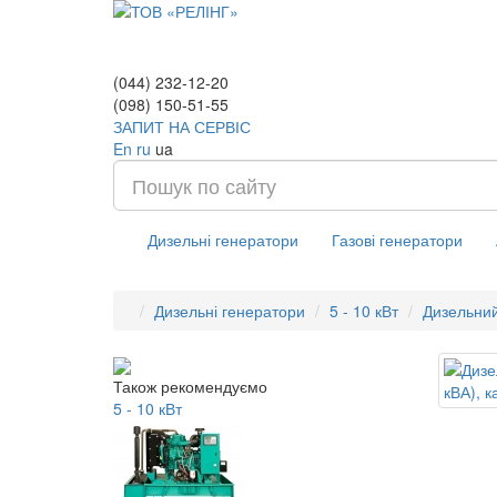
(044) 232-12-20
(098) 150-51-55
ЗАПИТ НА СЕРВІС
En
ru
ua
Дизельні генератори
Газові генератори
Дизельні генератори
5 - 10 кВт
Дизельний
Також рекомендуємо
5 - 10 кВт