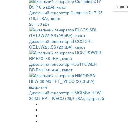
Гарант
Дизельний генератор Cummins C17 D5
(16,5 кВА), капот
20 - 50 кВт
Дизельний генератор ELCOS SRL
GE.L3W.25.SS (28 кВА), капот
Дизельний генератор ROSTPOWER
RP-R40 (40 кВА), капот
Дизельний генератор HIMOINSA HFW-
30 M5 FPT_IVECO (29,3 кВА), відкритий