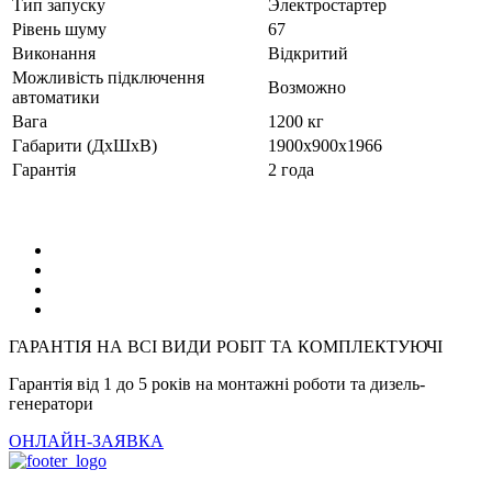
Тип запуску
Электростартер
Рівень шуму
67
Виконання
Відкритий
Можливість підключення
Возможно
автоматики
Вага
1200 кг
Габарити (ДхШхВ)
1900x900x1966
Гарантія
2 года
ГАРАНТІЯ НА ВСІ ВИДИ РОБІТ ТА КОМПЛЕКТУЮЧІ
Гарантія від 1 до 5 років на монтажні роботи та дизель-
генератори
ОНЛАЙН-ЗАЯВКА