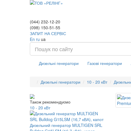
(044) 232-12-20
(098) 150-51-55
ЗАПИТ НА СЕРВІС
En
ru
ua
Дизельні генератори
Газові генератори
Дизельні генератори
10 - 20 кВт
Дизельни
Також рекомендуємо
10 - 20 кВт
Дизельний генератор MULTIGEN SRL