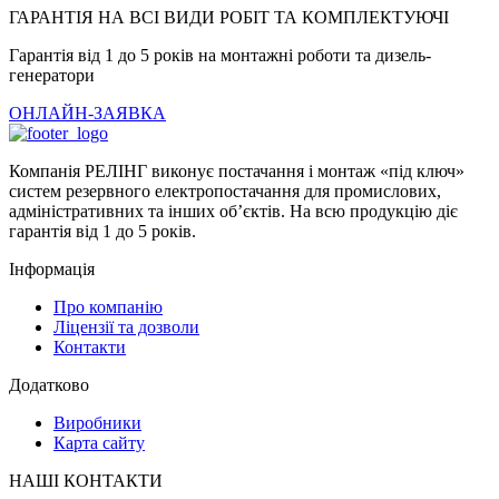
ГАРАНТІЯ НА ВСІ ВИДИ РОБІТ ТА КОМПЛЕКТУЮЧІ
Гарантія від 1 до 5 років на монтажні роботи та дизель-
генератори
ОНЛАЙН-ЗАЯВКА
Компанія РЕЛІНГ виконує постачання і монтаж «під ключ»
систем резервного електропостачання для промислових,
адміністративних та інших об’єктів. На всю продукцію діє
гарантія від 1 до 5 років.
Інформація
Про компанію
Ліцензії та дозволи
Контакти
Додатково
Виробники
Карта сайту
НАШІ КОНТАКТИ