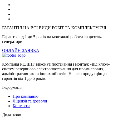
ГАРАНТІЯ НА ВСІ ВИДИ РОБІТ ТА КОМПЛЕКТУЮЧІ
Гарантія від 1 до 5 років на монтажні роботи та дизель-
генератори
ОНЛАЙН-ЗАЯВКА
Компанія РЕЛІНГ виконує постачання і монтаж «під ключ»
систем резервного електропостачання для промислових,
адміністративних та інших об’єктів. На всю продукцію діє
гарантія від 1 до 5 років.
Інформація
Про компанію
Ліцензії та дозволи
Контакти
Додатково