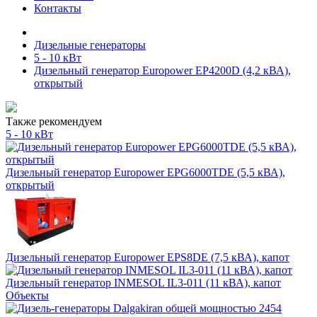
Контакты
Дизельные генераторы
5 - 10 кВт
Дизельный генератор Europower EP4200D (4,2 кВА),
открытый
Также рекомендуем
5 - 10 кВт
Дизельный генератор Europower EPG6000TDE (5,5 кВА),
открытый
Дизельный генератор Europower EPS8DE (7,5 кВА), капот
Дизельный генератор INMESOL IL3-011 (11 кВА), капот
Объекты