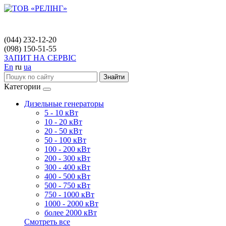
(044) 232-12-20
(098) 150-51-55
ЗАПИТ НА СЕРВІС
En
ru
ua
Знайти
Категории
Дизельные генераторы
5 - 10 кВт
10 - 20 кВт
20 - 50 кВт
50 - 100 кВт
100 - 200 кВт
200 - 300 кВт
300 - 400 кВт
400 - 500 кВт
500 - 750 кВт
750 - 1000 кВт
1000 - 2000 кВт
более 2000 кВт
Смотреть все