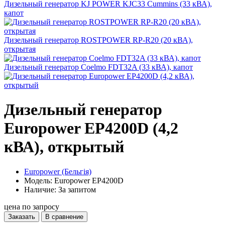
Дизельный генератор KJ POWER KJC33 Cummins (33 кВА),
капот
Дизельный генератор ROSTPOWER RP-R20 (20 кВА),
открытая
Дизельный генератор Coelmo FDT32A (33 кВА), капот
Дизельный генератор
Europower EP4200D (4,2
кВА), открытый
Europower (Бельгія)
Модель: Europower EP4200D
Наличие: За запитом
цена по запросу
Заказать
В сравнение