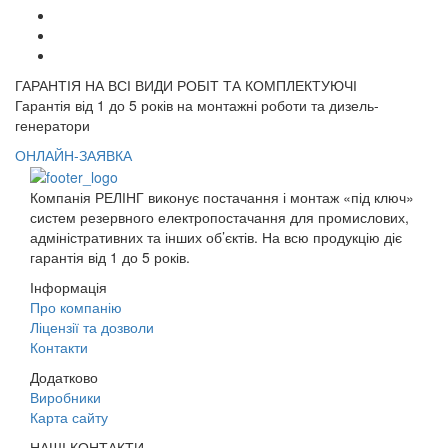
ГАРАНТІЯ НА ВСІ ВИДИ РОБІТ ТА КОМПЛЕКТУЮЧІ
Гарантія від 1 до 5 років на монтажні роботи та дизель-
генератори
ОНЛАЙН-ЗАЯВКА
Компанія РЕЛІНГ виконує постачання і монтаж «під ключ»
систем резервного електропостачання для промислових,
адміністративних та інших об’єктів. На всю продукцію діє
гарантія від 1 до 5 років.
Інформація
Про компанію
Ліцензії та дозволи
Контакти
Додатково
Виробники
Карта сайту
НАШІ КОНТАКТИ