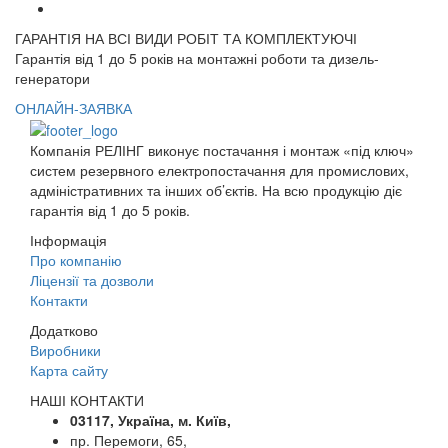
ГАРАНТІЯ НА ВСІ ВИДИ РОБІТ ТА КОМПЛЕКТУЮЧІ
Гарантія від 1 до 5 років на монтажні роботи та дизель-
генератори
ОНЛАЙН-ЗАЯВКА
Компанія РЕЛІНГ виконує постачання і монтаж «під ключ»
систем резервного електропостачання для промислових,
адміністративних та інших об’єктів. На всю продукцію діє
гарантія від 1 до 5 років.
Інформація
Про компанію
Ліцензії та дозволи
Контакти
Додатково
Виробники
Карта сайту
НАШІ КОНТАКТИ
03117, Україна, м. Київ,
пр. Перемоги, 65,