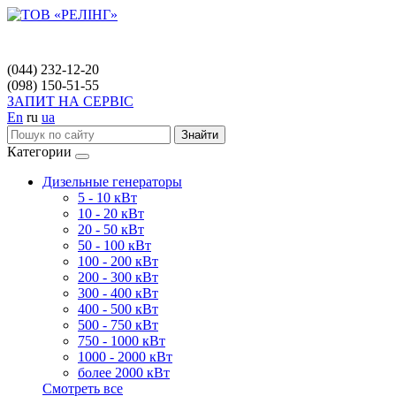
(044) 232-12-20
(098) 150-51-55
ЗАПИТ НА СЕРВІС
En
ru
ua
Знайти
Категории
Дизельные генераторы
5 - 10 кВт
10 - 20 кВт
20 - 50 кВт
50 - 100 кВт
100 - 200 кВт
200 - 300 кВт
300 - 400 кВт
400 - 500 кВт
500 - 750 кВт
750 - 1000 кВт
1000 - 2000 кВт
более 2000 кВт
Смотреть все