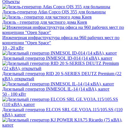
Объекты
Дизель-генератор Atlas Copco QIS 355 для больницы
Дизель - генератор для частного дома Киев
Инженерная инфраструктура офиса на 960 рабочих мест по
концепции "Open Space"
10 - 20 кВт
Дизельный генератор INMESOL ID-014 (14 кВА), капот
Дизельный генератор RID 20 S-SERIES DEUTZ Premium (22
кВА), открытый
Дизельный генератор INMESOL IL-14 (14 кВА), капот
50 - 100 кВт
Дизельный генератор ELCOS SRL GE.VO3A.115/105.SS (110
кВА), капот