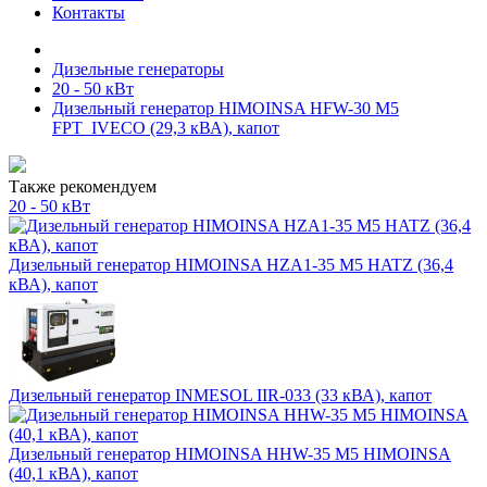
Контакты
Дизельные генераторы
20 - 50 кВт
Дизельный генератор HIMOINSA HFW-30 M5
FPT_IVECO (29,3 кВА), капот
Также рекомендуем
20 - 50 кВт
Дизельный генератор HIMOINSA HZA1-35 M5 HATZ (36,4
кВА), капот
Дизельный генератор INMESOL IIR-033 (33 кВА), капот
Дизельный генератор HIMOINSA HHW-35 M5 HIMOINSA
(40,1 кВА), капот