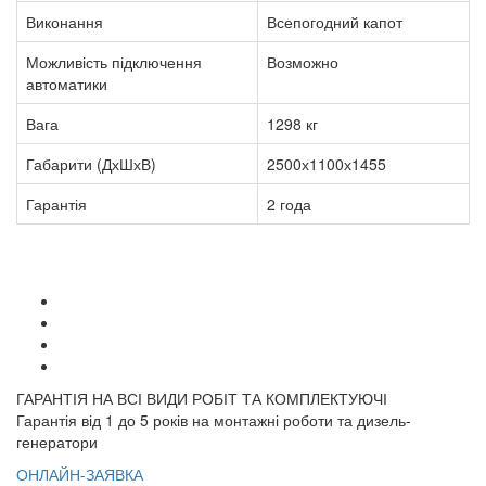
Виконання
Всепогодний капот
Можливість підключення
Возможно
автоматики
Вага
1298 кг
Габарити (ДхШхВ)
2500х1100х1455
Гарантія
2 года
ГАРАНТІЯ НА ВСІ ВИДИ РОБІТ ТА КОМПЛЕКТУЮЧІ
Гарантія від 1 до 5 років на монтажні роботи та дизель-
генератори
ОНЛАЙН-ЗАЯВКА